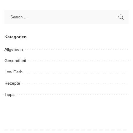
Kategorien
Allgemein
Gesundheit
Low Carb
Rezepte
Tipps