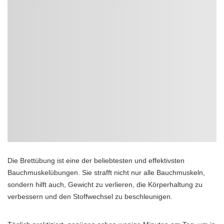
Die Brettübung ist eine der beliebtesten und effektivsten
Bauchmuskelübungen. Sie strafft nicht nur alle Bauchmuskeln,
sondern hilft auch, Gewicht zu verlieren, die Körperhaltung zu
verbessern und den Stoffwechsel zu beschleunigen.