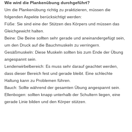
Wie wird die Plankenübung durchgeführt?
Um die Plankenübung richtig zu praktizieren, müssen die
folgenden Aspekte berücksichtigt werden:
Füße: Sie sind eine der Stützen des Körpers und müssen das
Gleichgewicht halten.
Beine: Die Beine sollten sehr gerade und aneinandergefügt sein,
um den Druck auf die Bauchmuskeln zu verringern.
Gesäßmuskeln: Diese Muskeln sollten bis zum Ende der Übung
angespannt sein.
Lendenwirbelbereich: Es muss sehr darauf geachtet werden,
dass dieser Bereich fest und gerade bleibt. Eine schlechte
Haltung kann zu Problemen führen.
Bauch: Sollte während der gesamten Übung angespannt sein.
Ellenbogen: sollten knapp unterhalb der Schultern liegen, eine
gerade Linie bilden und den Körper stützen.