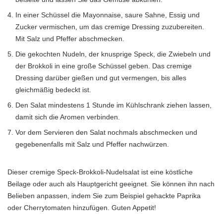
In einer Schüssel die Mayonnaise, saure Sahne, Essig und
Zucker vermischen, um das cremige Dressing zuzubereiten.
Mit Salz und Pfeffer abschmecken.
Die gekochten Nudeln, der knusprige Speck, die Zwiebeln und
der Brokkoli in eine große Schüssel geben. Das cremige
Dressing darüber gießen und gut vermengen, bis alles
gleichmäßig bedeckt ist.
Den Salat mindestens 1 Stunde im Kühlschrank ziehen lassen,
damit sich die Aromen verbinden.
Vor dem Servieren den Salat nochmals abschmecken und
gegebenenfalls mit Salz und Pfeffer nachwürzen.
Dieser cremige Speck-Brokkoli-Nudelsalat ist eine köstliche
Beilage oder auch als Hauptgericht geeignet. Sie können ihn nach
Belieben anpassen, indem Sie zum Beispiel gehackte Paprika
oder Cherrytomaten hinzufügen. Guten Appetit!