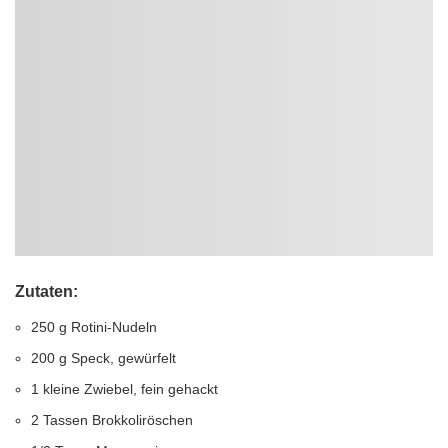
Zutaten:
250 g Rotini-Nudeln
200 g Speck, gewürfelt
1 kleine Zwiebel, fein gehackt
2 Tassen Brokkoliröschen