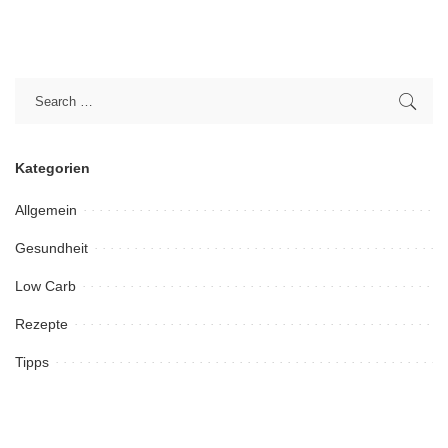
Kategorien
Allgemein
Gesundheit
Low Carb
Rezepte
Tipps