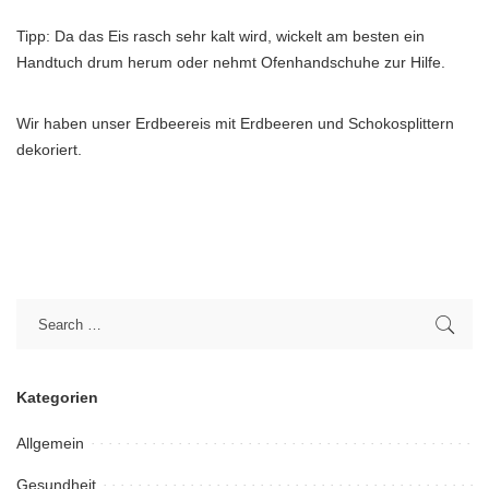
Tipp: Da das Eis rasch sehr kalt wird, wickelt am besten ein
Handtuch drum herum oder nehmt Ofenhandschuhe zur Hilfe.
Wir haben unser Erdbeereis mit Erdbeeren und Schokosplittern
dekoriert.
Kategorien
Allgemein
Gesundheit