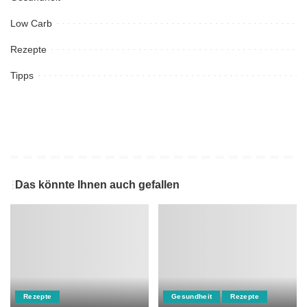
Low Carb
Rezepte
Tipps
Das könnte Ihnen auch gefallen
Rezepte
Gesundheit
Rezepte