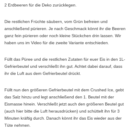
2 Erdbeeren für die Deko zurücklegen.
Die restlichen Früchte säubern, vom Grün befreien und
anschließend pürieren. Je nach Geschmack könnt ihr die Beeren
ganz fein pürieren oder noch kleine Stückchen drin lassen. Wir
haben uns im Video für die zweite Variante entschieden.
Füllt das Püree und die restlichen Zutaten für euer Eis in den 1L-
Gefrierbeutel und verschließt ihn gut. Achtet dabei darauf, dass
ihr die Luft aus dem Gefrierbeutel drückt.
Füllt nun den größeren Gefrierbeutel mit dem Crushed Ice, gebt
das Salz hinzu und legt anschließend den 1. Beutel mit der
Eismasse hinein. Verschließt jetzt auch den größeren Beutel gut
(auch hier bitte die Luft herausdrücken) und schüttelt ihn für 3
Minuten kräftig durch. Danach könnt ihr das Eis wieder aus der
Tüte nehmen.