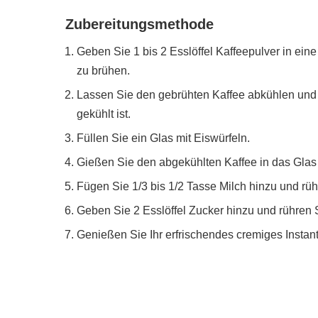
Zubereitungsmethode
Geben Sie 1 bis 2 Esslöffel Kaffeepulver in ei
zu brühen.
Lassen Sie den gebrühten Kaffee abkühlen und st
gekühlt ist.
Füllen Sie ein Glas mit Eiswürfeln.
Gießen Sie den abgekühlten Kaffee in das Glas 
Fügen Sie 1/3 bis 1/2 Tasse Milch hinzu und rü
Geben Sie 2 Esslöffel Zucker hinzu und rühren Si
Genießen Sie Ihr erfrischendes cremiges Instant