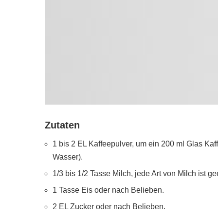
Zutaten
1 bis 2 EL Kaffeepulver, um ein 200 ml Glas Ka
Wasser).
1/3 bis 1/2 Tasse Milch, jede Art von Milch ist ge
1 Tasse Eis oder nach Belieben.
2 EL Zucker oder nach Belieben.