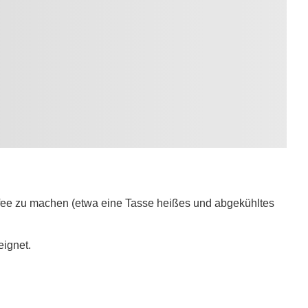
ffee zu machen (etwa eine Tasse heißes und abgekühltes
eignet.