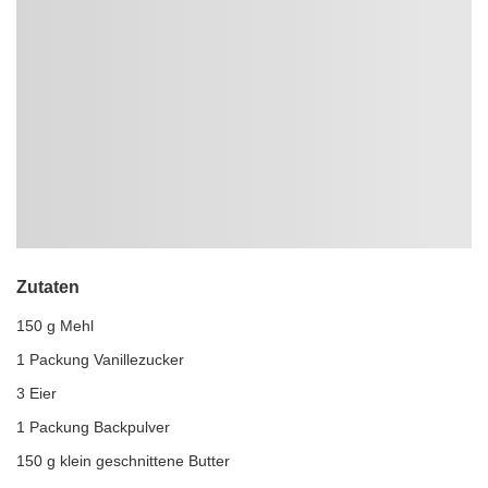
Zutaten
150 g Mehl
1 Packung Vanillezucker
3 Eier
1 Packung Backpulver
150 g klein geschnittene Butter