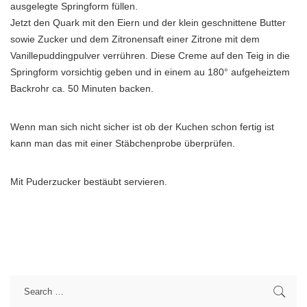
ausgelegte Springform füllen.
Jetzt den Quark mit den Eiern und der klein geschnittene Butter
sowie Zucker und dem Zitronensaft einer Zitrone mit dem
Vanillepuddingpulver verrühren. Diese Creme auf den Teig in die
Springform vorsichtig geben und in einem au 180° aufgeheiztem
Backrohr ca. 50 Minuten backen.
Wenn man sich nicht sicher ist ob der Kuchen schon fertig ist
kann man das mit einer Stäbchenprobe überprüfen.
Mit Puderzucker bestäubt servieren.