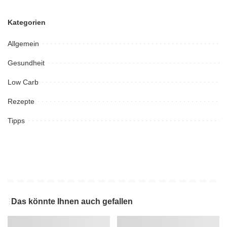
Kategorien
Allgemein
Gesundheit
Low Carb
Rezepte
Tipps
Das könnte Ihnen auch gefallen