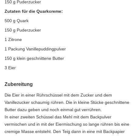
150 g Puderzucker
Zutaten für die Quarkcreme:
500 g Quark
150 g Puderzucker
1 Zitrone
1 Packung Vanillepuddingpulver
150 g klein geschnittene Butter
3 Eier
Zubereitung
Die Eier in einer Rührschüssel mit dem Zucker und dem
Vanillezucker schaumig rühren. Die in kleine Stücke geschnittene
Butter dazu geben und noch einmal gut verrühren.
In einer zweiten Schüssel das Mehl mit dem Backpulver
vermischen und in mit der Eiermischung so lange rühren bis eine
cremige Masse entsteht. Den Teig dann in eine mit Backpapier