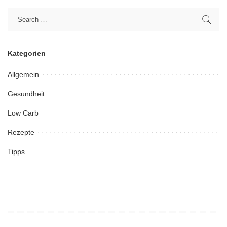
Kategorien
Allgemein
Gesundheit
Low Carb
Rezepte
Tipps