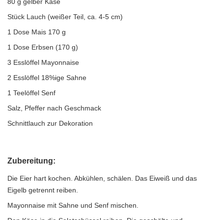
80 g gelber Käse
Stück Lauch (weißer Teil, ca. 4-5 cm)
1 Dose Mais 170 g
1 Dose Erbsen (170 g)
3 Esslöffel Mayonnaise
2 Esslöffel 18%ige Sahne
1 Teelöffel Senf
Salz, Pfeffer nach Geschmack
Schnittlauch zur Dekoration
Zubereitung:
Die Eier hart kochen. Abkühlen, schälen. Das Eiweiß und das
Eigelb getrennt reiben.
Mayonnaise mit Sahne und Senf mischen.