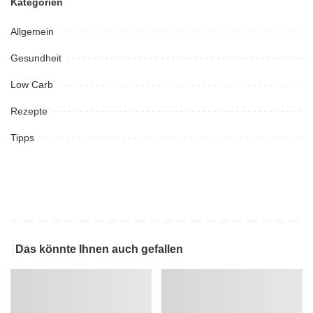
Kategorien
Allgemein
Gesundheit
Low Carb
Rezepte
Tipps
Das könnte Ihnen auch gefallen