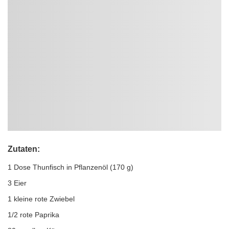
Zutaten:
1 Dose Thunfisch in Pflanzenöl (170 g)
3 Eier
1 kleine rote Zwiebel
1/2 rote Paprika