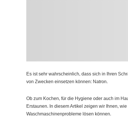
Es ist sehr wahrscheinlich, dass sich in Ihren Sch
von Zwecken einsetzen können: Natron.
Ob zum Kochen, für die Hygiene oder auch im Haush
Erstaunen. In diesem Artikel zeigen wir Ihnen, wie
Waschmaschinenprobleme lösen können.