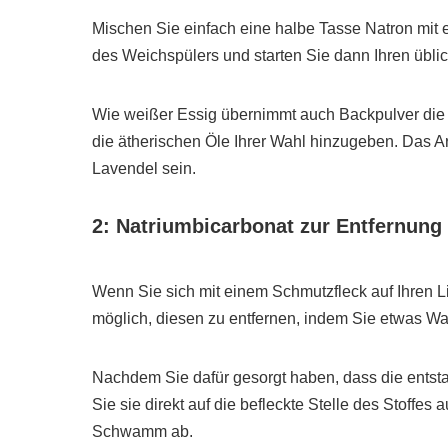
Mischen Sie einfach eine halbe Tasse Natron mit 
des Weichspülers und starten Sie dann Ihren übli
Wie weißer Essig übernimmt auch Backpulver die 
die ätherischen Öle Ihrer Wahl hinzugeben. Das A
Lavendel sein.
2: Natriumbicarbonat zur Entfernung
Wenn Sie sich mit einem Schmutzfleck auf Ihren Lie
möglich, diesen zu entfernen, indem Sie etwas Wa
Nachdem Sie dafür gesorgt haben, dass die entsta
Sie sie direkt auf die befleckte Stelle des Stoffes
Schwamm ab.