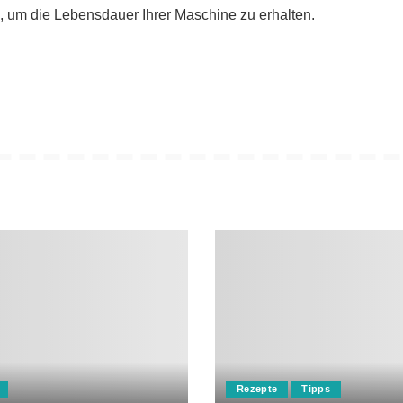
, um die Lebensdauer Ihrer Maschine zu erhalten.
Rezepte
Tipps