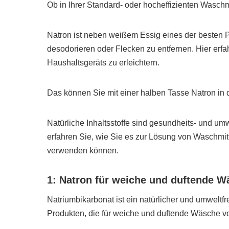
Ob in Ihrer Standard- oder hocheffizienten Waschm
Natron ist neben weißem Essig eines der besten 
desodorieren oder Flecken zu entfernen. Hier erfa
Haushaltsgeräts zu erleichtern.
Das können Sie mit einer halben Tasse Natron in
Natürliche Inhaltsstoffe sind gesundheits- und um
erfahren Sie, wie Sie es zur Lösung von Waschmi
verwenden können.
1: Natron für weiche und duftende 
Natriumbikarbonat ist ein natürlicher und umweltfr
Produkten, die für weiche und duftende Wäsche vo