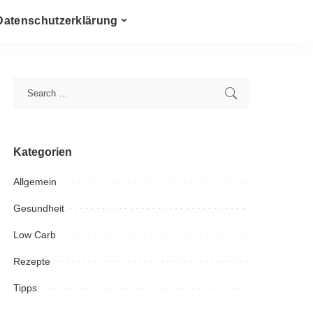
Datenschutzerklärung
Kategorien
Allgemein
Gesundheit
Low Carb
Rezepte
Tipps