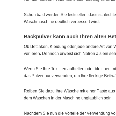
Schon bald werden Sie feststellen, dass schlecht
Waschmaschine deutlich verbessert wird.
Backpulver kann auch Ihren alten Bet
Ob Bettlaken, Kleidung oder jede andere Art von W
verlieren. Dennoch erweist sich Natron als ein sehr
Wenn Sie Ihre Textilien aufhellen oder bleichen m
das Pulver nur verwenden, um Ihre fleckige Bett
Reiben Sie dazu Ihre Wäsche mit einer Paste aus
dem Waschen in der Maschine unglaublich sein.
Nachdem Sie nun die Vorteile der Verwendung vo