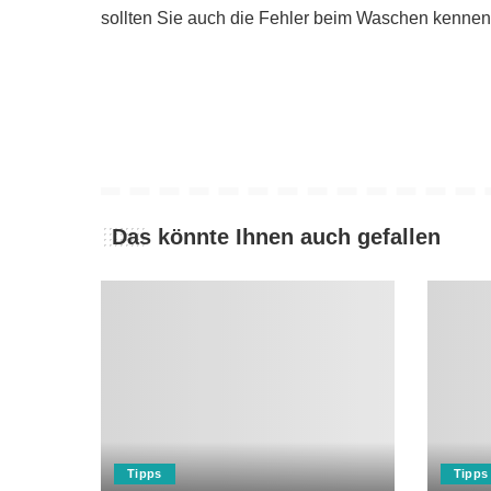
sollten Sie auch die Fehler beim Waschen kennen
Das könnte Ihnen auch gefallen
Tipps
Tipps