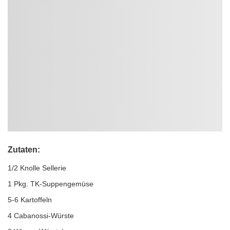
Zutaten:
1/2 Knolle Sellerie
1 Pkg. TK-Suppengemüse
5-6 Kartoffeln
4 Cabanossi-Würste