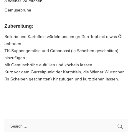
8 Wiener Würstchen
Gemüsebrühe
Zubereitung:
Sellerie und Kartoffeln würfeln und im großen Topf mit etwas Öl
anbraten.
TK-Suppengemüse und Cabanossi (in Scheiben geschnitten)
hinzufügen.
Mit Gemüsebrühe auffüllen und köcheln lassen.
Kurz vor dem Garzeitpunkt der Kartoffeln, die Wiener Würstchen
(in Scheiben geschnitten) hinzufügen und kurz ziehen lassen.