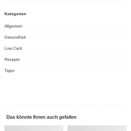
Kategorien
Allgemein
Gesundheit
Low Carb
Rezepte
Tipps
Das könnte Ihnen auch gefallen