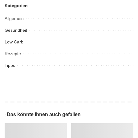
Kategorien
Allgemein
Gesundheit
Low Carb
Rezepte
Tipps
Das könnte Ihnen auch gefallen