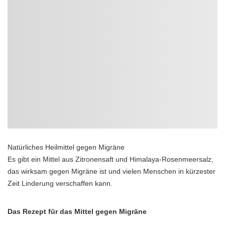
Natürliches Heilmittel gegen Migräne
Es gibt ein Mittel aus Zitronensaft und Himalaya-Rosenmeersalz,
das wirksam gegen Migräne ist und vielen Menschen in kürzester
Zeit Linderung verschaffen kann.
Das Rezept für das Mittel gegen Migräne