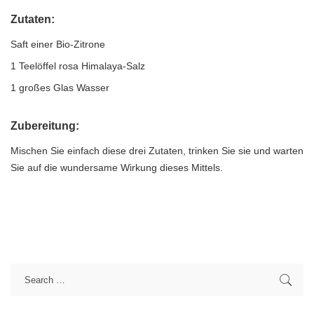
Zutaten:
Saft einer Bio-Zitrone
1 Teelöffel rosa Himalaya-Salz
1 großes Glas Wasser
Zubereitung:
Mischen Sie einfach diese drei Zutaten, trinken Sie sie und warten
Sie auf die wundersame Wirkung dieses Mittels.