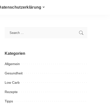
Datenschutzerklärung
Kategorien
Allgemein
Gesundheit
Low Carb
Rezepte
Tipps