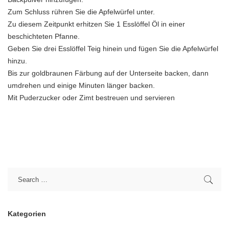
Zum Schluss rühren Sie die Apfelwürfel unter.
Zu diesem Zeitpunkt erhitzen Sie 1 Esslöffel Öl in einer
beschichteten Pfanne.
Geben Sie drei Esslöffel Teig hinein und fügen Sie die Apfelwürfel
hinzu.
Bis zur goldbraunen Färbung auf der Unterseite backen, dann
umdrehen und einige Minuten länger backen.
Mit Puderzucker oder Zimt bestreuen und servieren
Kategorien