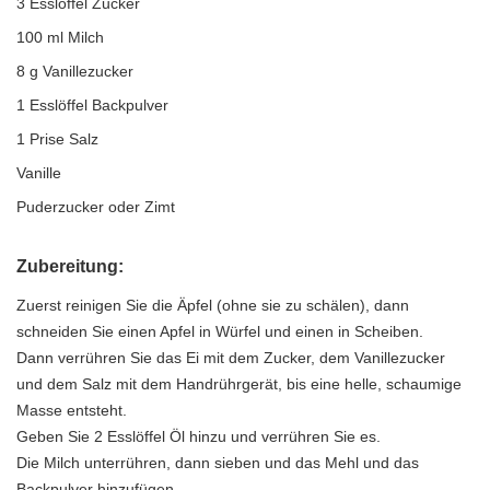
3 Esslöffel Zucker
100 ml Milch
8 g Vanillezucker
1 Esslöffel Backpulver
1 Prise Salz
Vanille
Puderzucker oder Zimt
Zubereitung:
Zuerst reinigen Sie die Äpfel (ohne sie zu schälen), dann
schneiden Sie einen Apfel in Würfel und einen in Scheiben.
Dann verrühren Sie das Ei mit dem Zucker, dem Vanillezucker
und dem Salz mit dem Handrührgerät, bis eine helle, schaumige
Masse entsteht.
Geben Sie 2 Esslöffel Öl hinzu und verrühren Sie es.
Die Milch unterrühren, dann sieben und das Mehl und das
Backpulver hinzufügen.