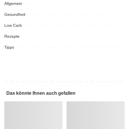
Allgemein
Gesundheit
Low Carb
Rezepte
Tipps
Das könnte Ihnen auch gefallen