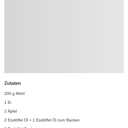
Zutaten
200 g Mehl
1 Ei
2 Äpfel
2 Esslöffel Öl + 1 Esslöffel Öl zum Backen