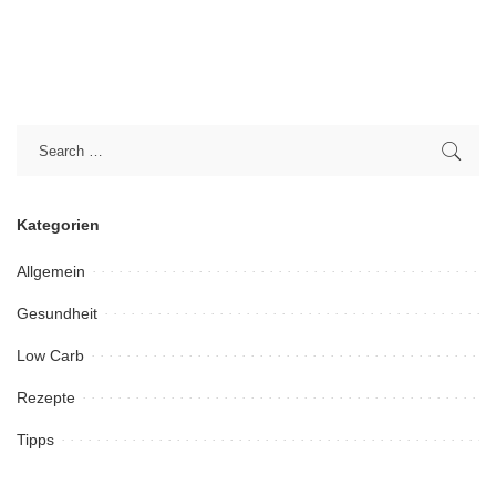
Kategorien
Allgemein
Gesundheit
Low Carb
Rezepte
Tipps