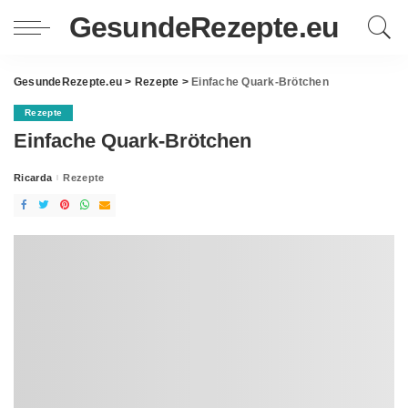
GesundeRezepte.eu
GesundeRezepte.eu
>
Rezepte
>
Einfache Quark-Brötchen
Rezepte
Einfache Quark-Brötchen
Ricarda
Rezepte
Posted
by