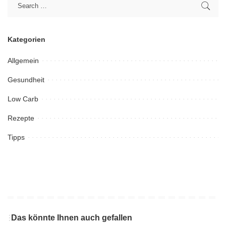
Kategorien
Allgemein
Gesundheit
Low Carb
Rezepte
Tipps
Das könnte Ihnen auch gefallen