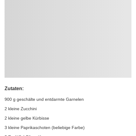
Zutaten:
900 g geschälte und entdarmte Garnelen
2 kleine Zucchini
2 kleine gelbe Kürbisse
3 kleine Paprikaschoten (beliebige Farbe)