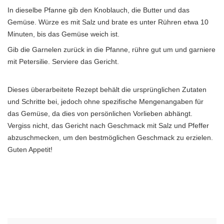
In dieselbe Pfanne gib den Knoblauch, die Butter und das
Gemüse. Würze es mit Salz und brate es unter Rühren etwa 10
Minuten, bis das Gemüse weich ist.
Gib die Garnelen zurück in die Pfanne, rühre gut um und garniere
mit Petersilie. Serviere das Gericht.
Dieses überarbeitete Rezept behält die ursprünglichen Zutaten
und Schritte bei, jedoch ohne spezifische Mengenangaben für
das Gemüse, da dies von persönlichen Vorlieben abhängt.
Vergiss nicht, das Gericht nach Geschmack mit Salz und Pfeffer
abzuschmecken, um den bestmöglichen Geschmack zu erzielen.
Guten Appetit!