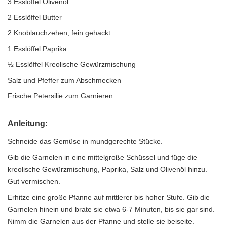
3 Esslöffel Olivenöl
2 Esslöffel Butter
2 Knoblauchzehen, fein gehackt
1 Esslöffel Paprika
½ Esslöffel Kreolische Gewürzmischung
Salz und Pfeffer zum Abschmecken
Frische Petersilie zum Garnieren
Anleitung:
Schneide das Gemüse in mundgerechte Stücke.
Gib die Garnelen in eine mittelgroße Schüssel und füge die
kreolische Gewürzmischung, Paprika, Salz und Olivenöl hinzu.
Gut vermischen.
Erhitze eine große Pfanne auf mittlerer bis hoher Stufe. Gib die
Garnelen hinein und brate sie etwa 6-7 Minuten, bis sie gar sind.
Nimm die Garnelen aus der Pfanne und stelle sie beiseite.