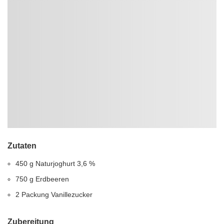
Zutaten
450 g Naturjoghurt 3,6 %
750 g Erdbeeren
2 Packung Vanillezucker
Zubereitung