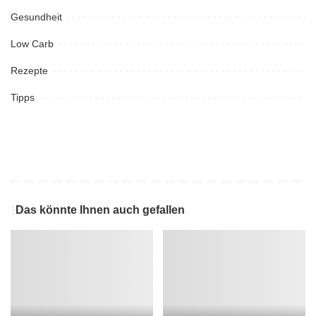
Gesundheit
Low Carb
Rezepte
Tipps
Das könnte Ihnen auch gefallen