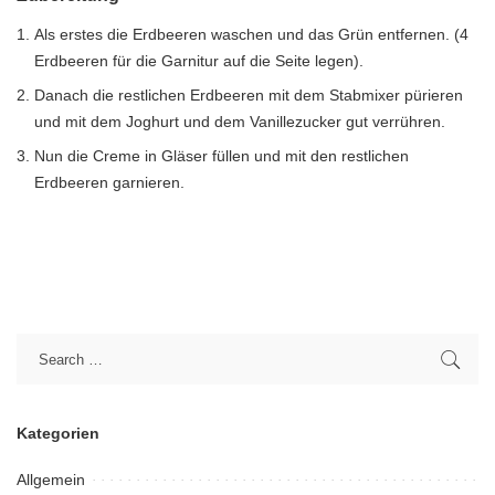
Als erstes die Erdbeeren waschen und das Grün entfernen. (4
Erdbeeren für die Garnitur auf die Seite legen).
Danach die restlichen Erdbeeren mit dem Stabmixer pürieren
und mit dem Joghurt und dem Vanillezucker gut verrühren.
Nun die Creme in Gläser füllen und mit den restlichen
Erdbeeren garnieren.
Kategorien
Allgemein