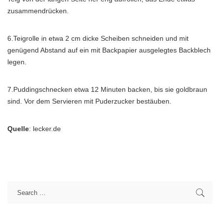
zusammendrücken.
6.Teigrolle in etwa 2 cm dicke Scheiben schneiden und mit
genügend Abstand auf ein mit Backpapier ausgelegtes Backblech
legen.
7.Puddingschnecken etwa 12 Minuten backen, bis sie goldbraun
sind. Vor dem Servieren mit Puderzucker bestäuben.
Quelle
: lecker.de