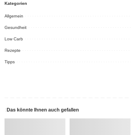
Kategorien
Allgemein
Gesundheit
Low Carb
Rezepte
Tipps
Das könnte Ihnen auch gefallen