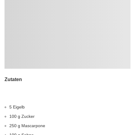
Zutaten
5 Eigelb
100 g Zucker
250 g Mascarpone