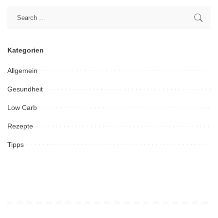
Kategorien
Allgemein
Gesundheit
Low Carb
Rezepte
Tipps