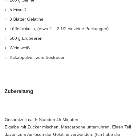
100 g Sahne
5 Eiweiß
3 Blätter Gelatine
Löffelbiskuits, (etwa 2 – 2 1/2 einzelne Packungen)
500 g Erdbeeren
Wein weiß
Kakaopulver, zum Bestreuen
Zubereitung
Gesamtzeit ca. 5 Stunden 45 Minuten
Eigelbe mit Zucker mischen, Mascarpone unterrühren. Einen Teil
davon zum Auflösen der Gelatine verwenden. (Ich habe die