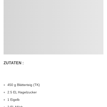
ZUTATEN :
450 g Blätterteig (TK)
2.5 EL Hagelzucker
1 Eigelb