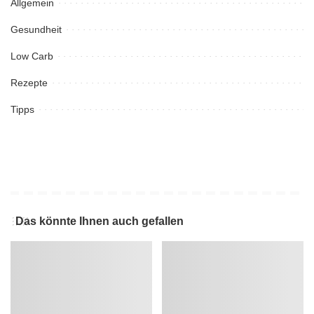
Allgemein
Gesundheit
Low Carb
Rezepte
Tipps
Das könnte Ihnen auch gefallen