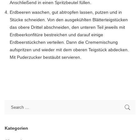
Anschließend in einen Spritzbeutel füllen.
Erdbeeren waschen, gut abtropfen lassen, putzen und in
Stücke schneiden. Von den ausgekühlten Blätterteigstücken
das obere Drittel abschneiden, den unteren Teil jeweils mit
Erdbeerkonfitüre bestreichen und darauf einige
Erdbeerstückchen verteilen. Dann die Crememischung
aufspritzen und wieder mit dem oberen Teigstück abdecken.
Mit Puderzucker bestäubt servieren.
Kategorien