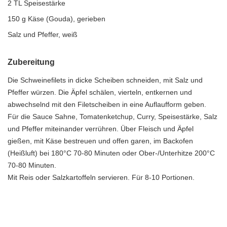
2 TL Speisestärke
150 g Käse (Gouda), gerieben
Salz und Pfeffer, weiß
Zubereitung
Die Schweinefilets in dicke Scheiben schneiden, mit Salz und
Pfeffer würzen. Die Äpfel schälen, vierteln, entkernen und
abwechselnd mit den Filetscheiben in eine Auflaufform geben.
Für die Sauce Sahne, Tomatenketchup, Curry, Speisestärke, Salz
und Pfeffer miteinander verrühren. Über Fleisch und Äpfel
gießen, mit Käse bestreuen und offen garen, im Backofen
(Heißluft) bei 180°C 70-80 Minuten oder Ober-/Unterhitze 200°C
70-80 Minuten.
Mit Reis oder Salzkartoffeln servieren. Für 8-10 Portionen.