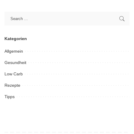
Kategorien
Allgemein
Gesundheit
Low Carb
Rezepte
Tipps