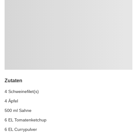
Zutaten
4 Schweinefilet(s)
4 Äpfel
500 ml Sahne
6 EL Tomatenketchup
6 EL Currypulver