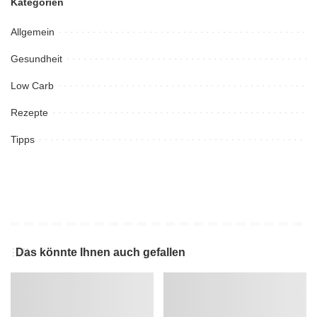
Kategorien
Allgemein
Gesundheit
Low Carb
Rezepte
Tipps
Das könnte Ihnen auch gefallen