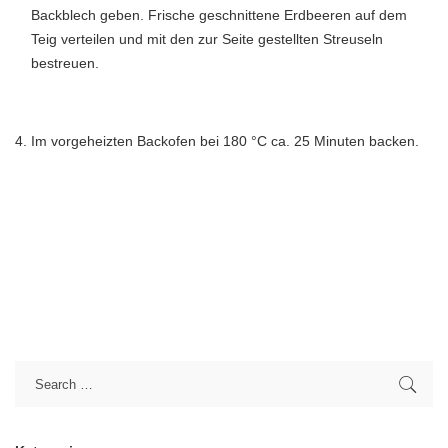
Backblech geben. Frische geschnittene Erdbeeren auf dem
Teig verteilen und mit den zur Seite gestellten Streuseln
bestreuen.
Im vorgeheizten Backofen bei 180 °C ca. 25 Minuten backen.