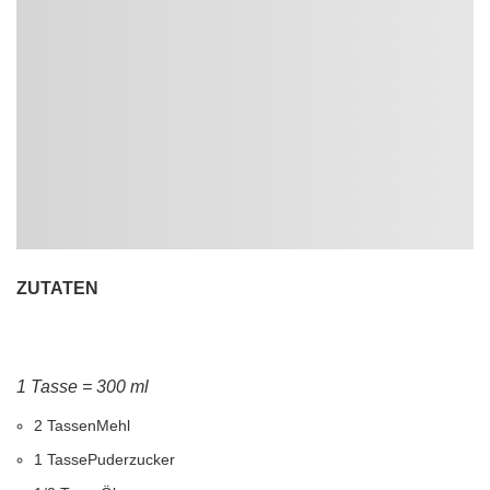
ZUTATEN
1 Tasse = 300 ml
2 Tassen
Mehl
1 Tasse
Puderzucker