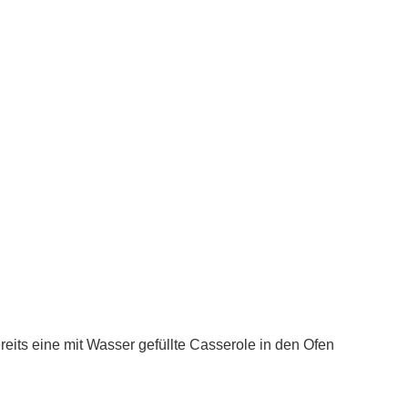
reits eine mit Wasser gefüllte Casserole in den Ofen