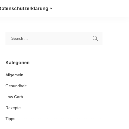
Datenschutzerklärung
Kategorien
Allgemein
Gesundheit
Low Carb
Rezepte
Tipps