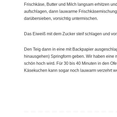
Frischkäse, Butter und Milch langsam erhitzen und
aufschlagen, dann lauwarme Frischkäsemischung 
darübersieben, vorsichtig untermischen.
Das Eiweiß mit dem Zucker steif schlagen und vor
Den Teig dann in eine mit Backpapier ausgeschla
hinausgehen) Springform geben. Wir haben eine 
schön hoch wird. Für 30 bis 40 Minuten in den Ofe
Käsekuchen kann sogar noch lauwarm verzehrt w