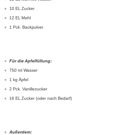
10 EL Zucker
12 EL Mehl
1 Pck. Backpulver
Für die Apfelfüllung:
750 ml Wasser
1 kg Äpfel
2 Pck. Vanillezucker
16 EL Zucker (oder nach Bedarf)
Außerdem: