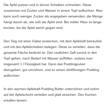
Die Äpfel putzen und in dünne Scheiben schneiden. Diese
zusammen mit Zucker und Wasser in einem Topf aufkochen. Man
kann auch weniger Zucker als angegeben verwenden; die Menge
hängt davon ab, wie süß die Äpfel sind. Bei milder Hitze so lange
kochen, bis die Äpfel weich gegart sind.
Den Teig mit einer Gabel anstechen, mit dem Apfelsaft beträufeln
und mit den Apfelscheiben belegen. Diese so verteilen, dass die
gesamte Fläche bedeckt ist. Den restlichen Saft zurück in den
Topf geben, nach Bedarf mit Wasser auffüllen, sodass man
insgesamt 1 l Flüssigkeit hat. Dann das Puddingpulver
dazugeben, gut umrühren, und zu einem dickflüssigen Pudding
aufkochen.
In den warmen Apfelsaft-Pudding Butter unterrühren und sofort
auf der Apfelschicht verteilen und glatt streichen. Den Kuchen
erkalten lassen.