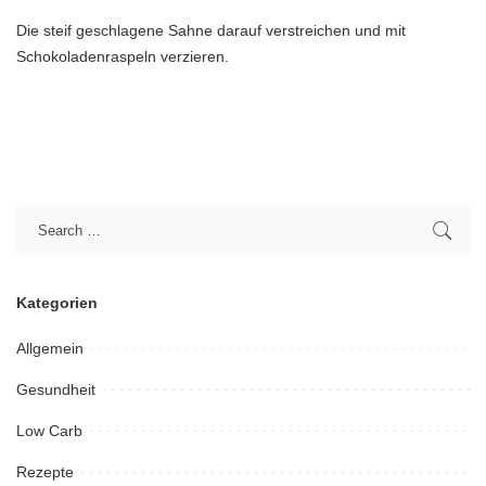
Die steif geschlagene Sahne darauf verstreichen und mit
Schokoladenraspeln verzieren.
Kategorien
Allgemein
Gesundheit
Low Carb
Rezepte