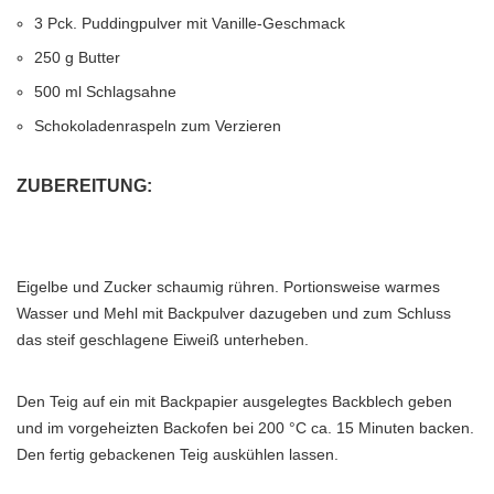
3 Pck. Puddingpulver mit Vanille-Geschmack
250 g Butter
500 ml Schlagsahne
Schokoladenraspeln zum Verzieren
ZUBEREITUNG:
Eigelbe und Zucker schaumig rühren. Portionsweise warmes
Wasser und Mehl mit Backpulver dazugeben und zum Schluss
das steif geschlagene Eiweiß unterheben.
Den Teig auf ein mit Backpapier ausgelegtes Backblech geben
und im vorgeheizten Backofen bei 200 °C ca. 15 Minuten backen.
Den fertig gebackenen Teig auskühlen lassen.