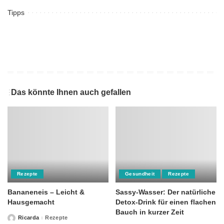
Tipps
Das könnte Ihnen auch gefallen
Rezepte
Gesundheit
Rezepte
Bananeneis – Leicht &
Sassy-Wasser: Der natürliche
Hausgemacht
Detox-Drink für einen flachen
Bauch in kurzer Zeit
Ricarda
Rezepte
Posted