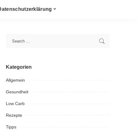
Datenschutzerklärung
Kategorien
Allgemein
Gesundheit
Low Carb
Rezepte
Tipps