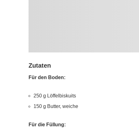
Zutaten
Für den Boden:
250 g Löffelbiskuits
150 g Butter, weiche
Für die Füllung: