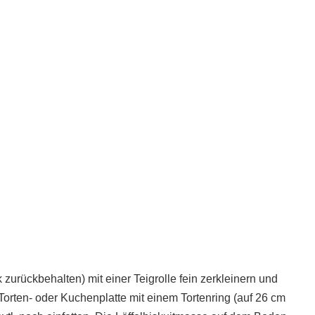
 zurückbehalten) mit einer Teigrolle fein zerkleinern und
orten- oder Kuchenplatte mit einem Tortenring (auf 26 cm