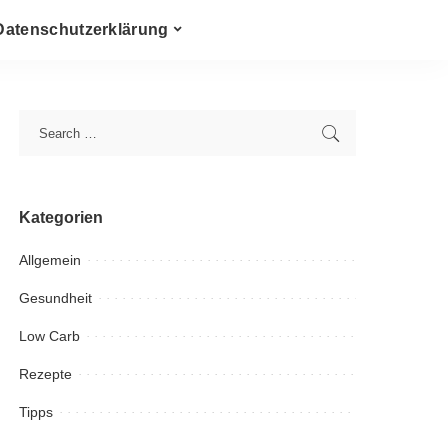
Datenschutzerklärung
Kategorien
Allgemein
Gesundheit
Low Carb
Rezepte
Tipps