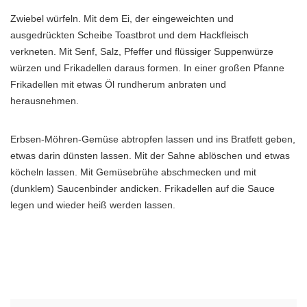
Zwiebel würfeln. Mit dem Ei, der eingeweichten und
ausgedrückten Scheibe Toastbrot und dem Hackfleisch
verkneten. Mit Senf, Salz, Pfeffer und flüssiger Suppenwürze
würzen und Frikadellen daraus formen. In einer großen Pfanne
Frikadellen mit etwas Öl rundherum anbraten und
herausnehmen.
Erbsen-Möhren-Gemüse abtropfen lassen und ins Bratfett geben,
etwas darin dünsten lassen. Mit der Sahne ablöschen und etwas
köcheln lassen. Mit Gemüsebrühe abschmecken und mit
(dunklem) Saucenbinder andicken. Frikadellen auf die Sauce
legen und wieder heiß werden lassen.