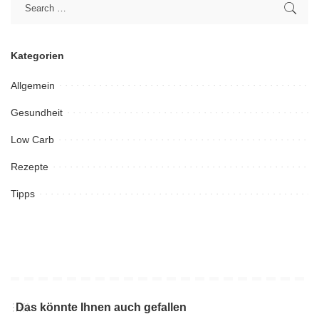
Kategorien
Allgemein
Gesundheit
Low Carb
Rezepte
Tipps
Das könnte Ihnen auch gefallen