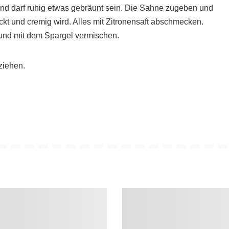
 und darf ruhig etwas gebräunt sein. Die Sahne zugeben und
ckt und cremig wird. Alles mit Zitronensaft abschmecken.
 und mit dem Spargel vermischen.
ziehen.