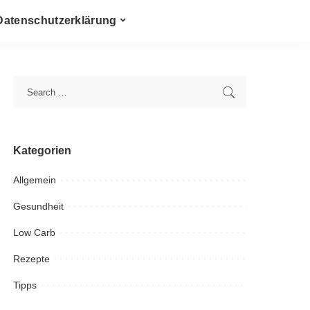
Datenschutzerklärung
Kategorien
Allgemein
Gesundheit
Low Carb
Rezepte
Tipps