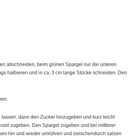
en abschneiden, beim grünen Spargel nur die unteren
gs halbieren und in ca. 3 cm lange Stücke schneiden. Den
hen.
n lassen, dann den Zucker hinzugeben und kurz leicht
ssöl zugeben. Den Spargel zugeben und bei mittlerer
ssen hin und wieder umrühren und zwischendurch salzen