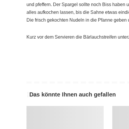
und pfeffern. Der Spargel sollte noch Biss haben
alles aufkochen lassen, bis die Sahne etwas eindi
Die frisch gekochten Nudeln in die Pfanne geben
Kurz vor dem Servieren die Bärlauchstreifen unter
Das könnte Ihnen auch gefallen