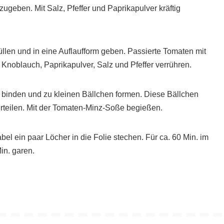
ugeben. Mit Salz, Pfeffer und Paprikapulver kräftig
üllen und in eine Auflaufform geben. Passierte Tomaten mit
Knoblauch, Paprikapulver, Salz und Pfeffer verrühren.
 binden und zu kleinen Bällchen formen. Diese Bällchen
erteilen. Mit der Tomaten-Minz-Soße begießen.
bel ein paar Löcher in die Folie stechen. Für ca. 60 Min. im
in. garen.