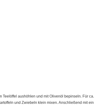
m Teelöffel aushöhlen und mit Olivenöl bepinseln. Für ca.
artoffeln und Zwiebeln klein mixen. Anschließend mit ein