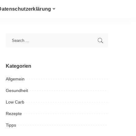
Datenschutzerklärung
Kategorien
Allgemein
Gesundheit
Low Carb
Rezepte
Tipps