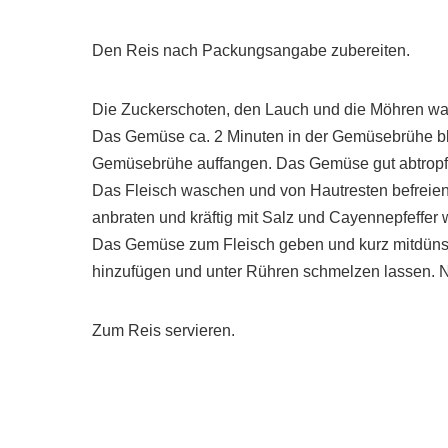
Den Reis nach Packungsangabe zubereiten.
Die Zuckerschoten, den Lauch und die Möhren wa
Das Gemüse ca. 2 Minuten in der Gemüsebrühe bla
Gemüsebrühe auffangen. Das Gemüse gut abtropf
Das Fleisch waschen und von Hautresten befreien
anbraten und kräftig mit Salz und Cayennepfeffer 
Das Gemüse zum Fleisch geben und kurz mitdüns
hinzufügen und unter Rühren schmelzen lassen. N
Zum Reis servieren.