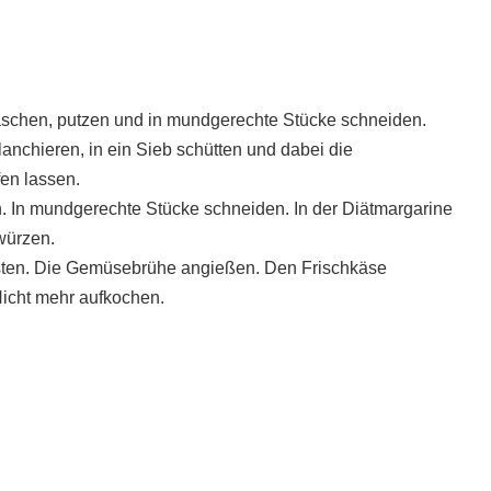
schen, putzen und in mundgerechte Stücke schneiden.
nchieren, in ein Sieb schütten und dabei die
en lassen.
. In mundgerechte Stücke schneiden. In der Diätmargarine
würzen.
ten. Die Gemüsebrühe angießen. Den Frischkäse
icht mehr aufkochen.