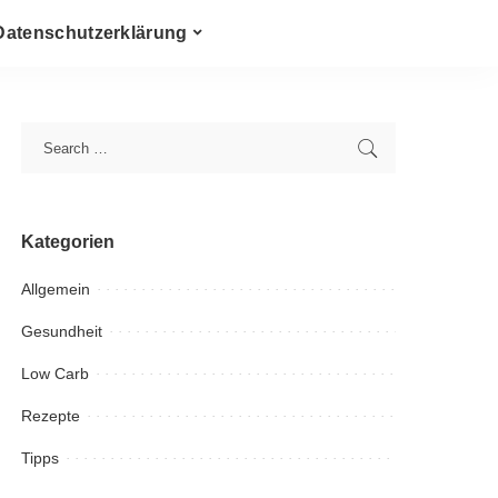
Datenschutzerklärung
Kategorien
Allgemein
Gesundheit
Low Carb
Rezepte
Tipps