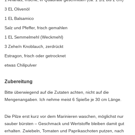
3 EL Olivenöl
1 EL Balsamico
Salz und Pfeffer, frisch gemahlen
1 EL Semmelmehl (Weckmehl)
3 Zehe/n Knoblauch, zerdrückt
Estragon, frisch oder getrocknet
etwas Chilipulver
Zubereitung
Bitte überwiegend auf die Zutaten achten, nicht auf die
Mengenangaben. Ich nehme meist 6 Spieße je 30 cm Länge.
Die Pilze erst kurz vor dem Marinieren waschen, möglichst nur
sauber bürsten – Geschmack und Wertstoffe bleiben damit gut
erhalten. Zwiebeln, Tomaten und Paprikaschoten putzen, nach