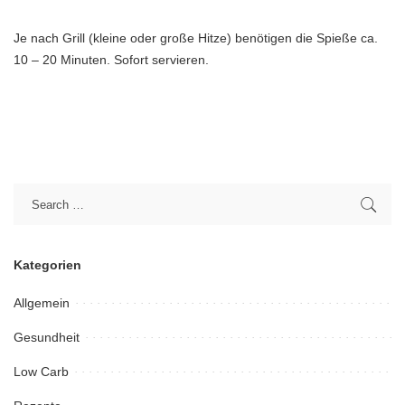
Je nach Grill (kleine oder große Hitze) benötigen die Spieße ca.
10 – 20 Minuten. Sofort servieren.
Kategorien
Allgemein
Gesundheit
Low Carb