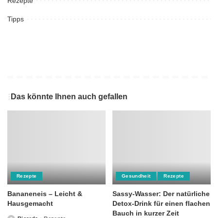
Rezepte
Tipps
Das könnte Ihnen auch gefallen
Rezepte
Gesundheit
Rezepte
Bananeneis – Leicht &
Sassy-Wasser: Der natürliche
Hausgemacht
Detox-Drink für einen flachen
Bauch in kurzer Zeit