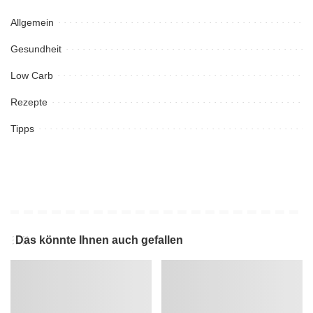
Allgemein
Gesundheit
Low Carb
Rezepte
Tipps
Das könnte Ihnen auch gefallen