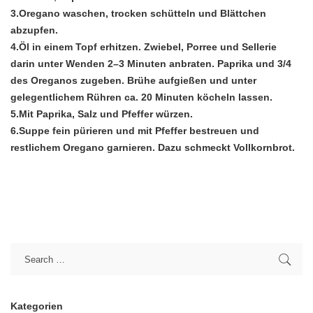
3.Oregano waschen, trocken schütteln und Blättchen
abzupfen.
4.Öl in einem Topf erhitzen. Zwiebel, Porree und Sellerie
darin unter Wenden 2–3 Minuten anbraten. Paprika und 3/4
des Oreganos zugeben. Brühe aufgießen und unter
gelegentlichem Rühren ca. 20 Minuten köcheln lassen.
5.Mit Paprika, Salz und Pfeffer würzen.
6.Suppe fein pürieren und mit Pfeffer bestreuen und
restlichem Oregano garnieren. Dazu schmeckt Vollkornbrot.
Kategorien