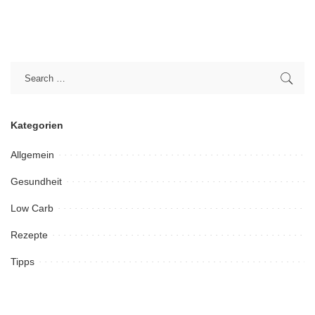
Kategorien
Allgemein
Gesundheit
Low Carb
Rezepte
Tipps