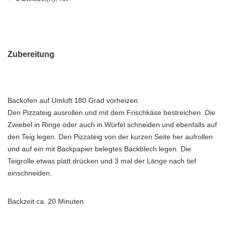
Zubereitung
Backofen auf Umluft 180 Grad vorheizen.
Den Pizzateig ausrollen und mit dem Frischkäse bestreichen. Die
Zwiebel in Ringe oder auch in Würfel schneiden und ebenfalls auf
den Teig legen. Den Pizzateig von der kurzen Seite her aufrollen
und auf ein mit Backpapier belegtes Backblech legen. Die
Teigrolle etwas platt drücken und 3 mal der Länge nach tief
einschneiden.
Backzeit ca. 20 Minuten