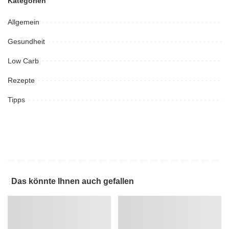
Kategorien
Allgemein
Gesundheit
Low Carb
Rezepte
Tipps
Das könnte Ihnen auch gefallen