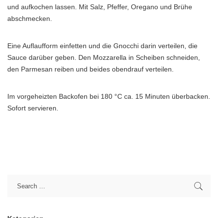
und aufkochen lassen. Mit Salz, Pfeffer, Oregano und Brühe
abschmecken.
Eine Auflaufform einfetten und die Gnocchi darin verteilen, die
Sauce darüber geben. Den Mozzarella in Scheiben schneiden,
den Parmesan reiben und beides obendrauf verteilen.
Im vorgeheizten Backofen bei 180 °C ca. 15 Minuten überbacken.
Sofort servieren.