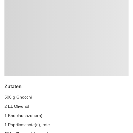
Zutaten
500 g Gnocchi
2 EL Olivenöl
1 Knoblauchzehe(n)
1 Paprikaschote(n), rote