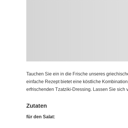
Tauchen Sie ein in die Frische unseres griechisc
einfache Rezept bietet eine köstliche Kombinati
erfrischenden Tzatziki-Dressing. Lassen Sie sic
Zutaten
für den Salat: