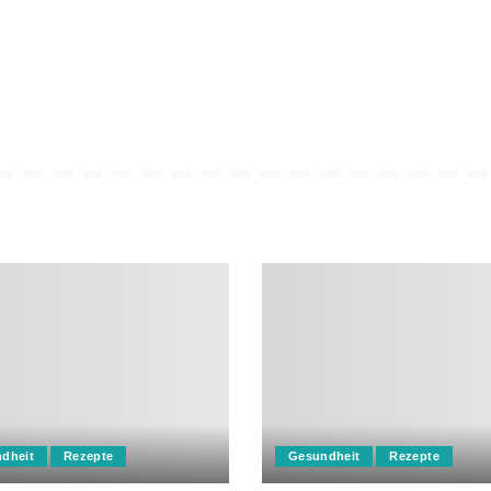
dheit
Rezepte
Gesundheit
Rezepte