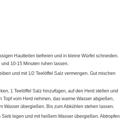
igen Hautteilen befreien und in kleine Würfel schneiden.
 und 10-15 Minuten ruhen lassen.
eiben und mit 1/2 Teelöffel Salz vermengen. Gut mischen
ken, 1 Teelöffel Salz hinzufügen, auf den Herd stellen und
Den Topf vom Herd nehmen, das warme Wasser abgießen,
ltem Wasser übergießen. Bis zum Abkühlen stehen lassen.
n Sieb legen und mit heißem Wasser übergießen. Abtropfen