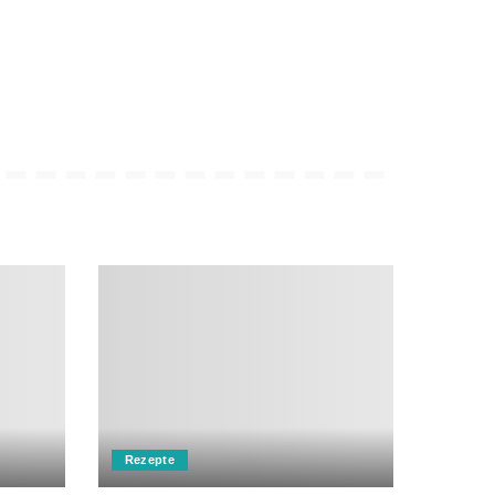
Rezepte