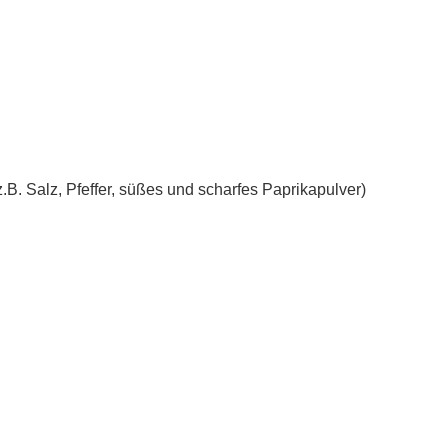
B. Salz, Pfeffer, süßes und scharfes Paprikapulver)