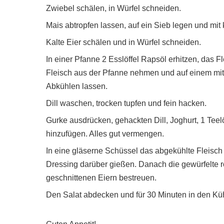
Zwiebel schälen, in Würfel schneiden.
Mais abtropfen lassen, auf ein Sieb legen und mi
Kalte Eier schälen und in Würfel schneiden.
In einer Pfanne 2 Esslöffel Rapsöl erhitzen, das 
Fleisch aus der Pfanne nehmen und auf einem mit
Abkühlen lassen.
Dill waschen, trocken tupfen und fein hacken.
Gurke ausdrücken, gehackten Dill, Joghurt, 1 Teelö
hinzufügen. Alles gut vermengen.
In eine gläserne Schüssel das abgekühlte Fleisch
Dressing darüber gießen. Danach die gewürfelte r
geschnittenen Eiern bestreuen.
Den Salat abdecken und für 30 Minuten in den Küh