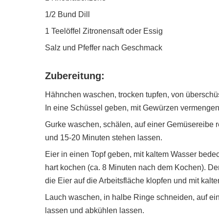
1/2 Bund Dill
1 Teelöffel Zitronensaft oder Essig
Salz und Pfeffer nach Geschmack
Zubereitung:
Hähnchen waschen, trocken tupfen, von überschüss
In eine Schüssel geben, mit Gewürzen vermengen
Gurke waschen, schälen, auf einer Gemüsereibe r
und 15-20 Minuten stehen lassen.
Eier in einen Topf geben, mit kaltem Wasser bedec
hart kochen (ca. 8 Minuten nach dem Kochen). 
die Eier auf die Arbeitsfläche klopfen und mit ka
Lauch waschen, in halbe Ringe schneiden, auf ei
lassen und abkühlen lassen.