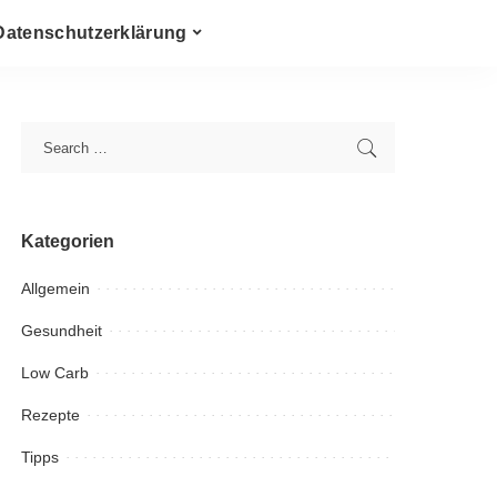
Datenschutzerklärung
Kategorien
Allgemein
Gesundheit
Low Carb
Rezepte
Tipps