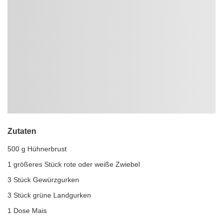
Zutaten
500 g Hühnerbrust
1 größeres Stück rote oder weiße Zwiebel
3 Stück Gewürzgurken
3 Stück grüne Landgurken
1 Dose Mais