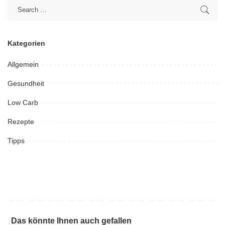
Kategorien
Allgemein
Gesundheit
Low Carb
Rezepte
Tipps
Das könnte Ihnen auch gefallen