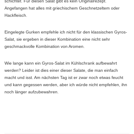
schichtet. Für diesen Salat gibt es kein Originalrezept.
Angefangen hat alles mit griechischem Geschnetzeltem oder
Hackfleisch.
Eingelegte Gurken empfehle ich nicht für den klassischen Gyros-
Salat, sie ergeben in dieser Kombination eine nicht sehr
geschmackvolle Kombination von Aromen.
Wie lange kann ein Gyros-Salat im Kühlschrank aufbewahrt
werden? Leider ist dies einer dieser Salate, die man einfach
macht und isst. Am nächsten Tag ist er zwar noch etwas feucht
und kann gegessen werden, aber ich würde nicht empfehlen, ihn
noch länger aufzubewahren.