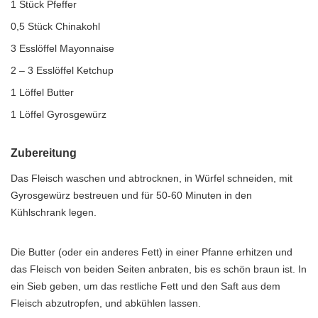
1 Stück Pfeffer
0,5 Stück Chinakohl
3 Esslöffel Mayonnaise
2 – 3 Esslöffel Ketchup
1 Löffel Butter
1 Löffel Gyrosgewürz
Zubereitung
Das Fleisch waschen und abtrocknen, in Würfel schneiden, mit
Gyrosgewürz bestreuen und für 50-60 Minuten in den
Kühlschrank legen.
Die Butter (oder ein anderes Fett) in einer Pfanne erhitzen und
das Fleisch von beiden Seiten anbraten, bis es schön braun ist. In
ein Sieb geben, um das restliche Fett und den Saft aus dem
Fleisch abzutropfen, und abkühlen lassen.