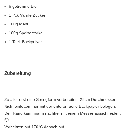
6 getrennte Eier
1 Pck Vanille Zucker
100g Mehl
100g Speisestärke
1 Teel. Backpulver
Zubereitung
Zu aller erst eine Springform vorbereiten. 28cm Durchmesser.
Nicht einfetten, nur mit der unteren Seite Backpapier belegen.
Den Rand kann mann nachher mit einem Messer ausschneiden.
🙂
Vorheitzen auf 170°C danach auf