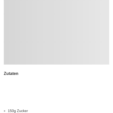
Zutaten
150g Zucker