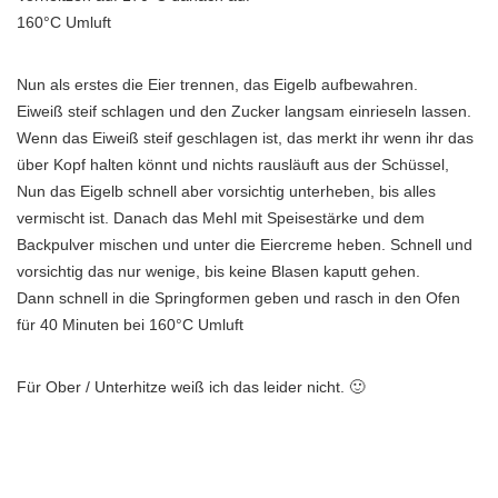
160°C Umluft
Nun als erstes die Eier trennen, das Eigelb aufbewahren.
Eiweiß steif schlagen und den Zucker langsam einrieseln lassen.
Wenn das Eiweiß steif geschlagen ist, das merkt ihr wenn ihr das
über Kopf halten könnt und nichts rausläuft aus der Schüssel,
Nun das Eigelb schnell aber vorsichtig unterheben, bis alles
vermischt ist. Danach das Mehl mit Speisestärke und dem
Backpulver mischen und unter die Eiercreme heben. Schnell und
vorsichtig das nur wenige, bis keine Blasen kaputt gehen.
Dann schnell in die Springformen geben und rasch in den Ofen
für 40 Minuten bei 160°C Umluft
Für Ober / Unterhitze weiß ich das leider nicht. 🙂