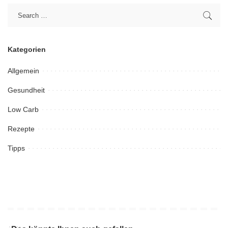
Kategorien
Allgemein
Gesundheit
Low Carb
Rezepte
Tipps