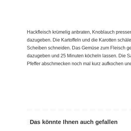
Hackfleisch krümelig anbraten, Knoblauch presse
dazugeben. Die Kartoffeln und die Karotten schäl
Scheiben schneiden. Das Gemüse zum Fleisch ge
dazugeben und 25 Minuten köcheln lassen. Die 
Pfeffer abschmecken noch mal kurz aufkochen un
Das könnte Ihnen auch gefallen