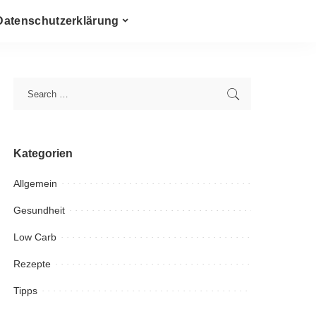
Datenschutzerklärung
Kategorien
Allgemein
Gesundheit
Low Carb
Rezepte
Tipps