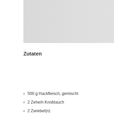
Zutaten
500 g Hackfleisch, gemischt
2 Zehe/n Knoblauch
2 Zwiebel(n)