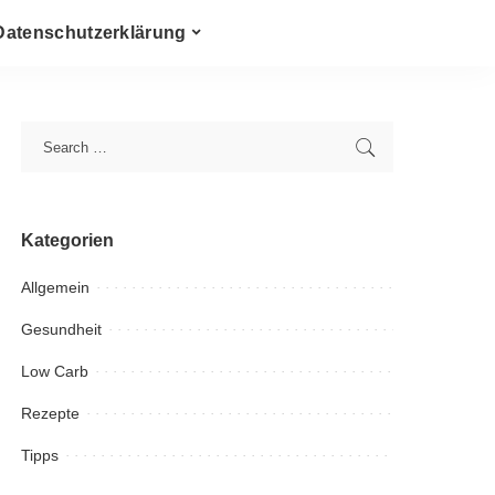
Datenschutzerklärung
Kategorien
Allgemein
Gesundheit
Low Carb
Rezepte
Tipps