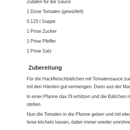
Zutaten für die Sauce
1 Dose Tomaten (gewürfelt)
0.125 l Suppe
1 Prise Zucker
1 Prise Pfeffer
1 Prise Salz
Zubereitung
Für die Hackfleischbällchen mit Tomatensauce zuer
mit den Händen gut vermengen. Dann aus der Mas
In einer Pfanne das Öl erhitzen und die Bällchen
stellen.
Nun die Tomaten in die Pfanne geben und mit et
leise köcheln lassen, dabei immer wieder umrühre