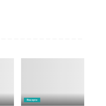
Rezepte