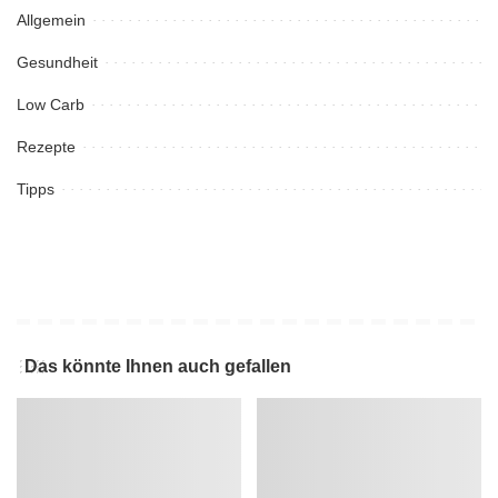
Allgemein
Gesundheit
Low Carb
Rezepte
Tipps
Das könnte Ihnen auch gefallen