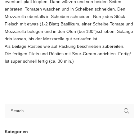
eventuell platt klopfen. Dann würzen und von beiden Seiten
anbraten. Tomaten waschen und in Scheiben schneiden. Den
Mozzarella ebenfalls in Scheiben schneiden. Nun jedes Stück
Fleisch mit etwas (1-2 Blatt) Basilikum, einer Scheibe Tomate und
Mozzarella belegen und in den Ofen (bei 180°)schieben. Solange
drin lassen, bis der Mozzarella gut zerlaufen ist.
Als Beilage Rösties wie auf Packung beschrieben zubereiten.
Die fertigen Filets und Rösties mit Sour-Cream anrichten. Fertig!
Ist super schnell fertig (ca. 30 min.)
Kategorien