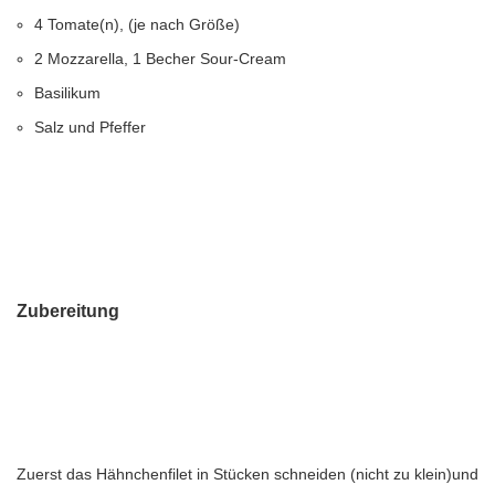
4 Tomate(n), (je nach Größe)
2 Mozzarella, 1 Becher Sour-Cream
Basilikum
Salz und Pfeffer
Zubereitung
Zuerst das Hähnchenfilet in Stücken schneiden (nicht zu klein)und