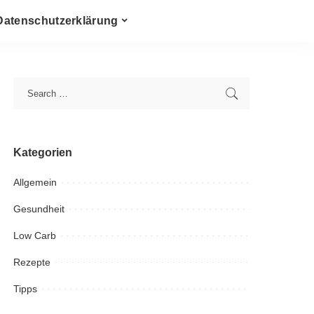
Datenschutzerklärung
Kategorien
Allgemein
Gesundheit
Low Carb
Rezepte
Tipps