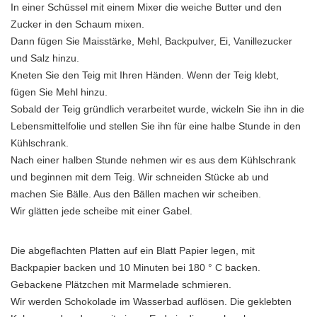
In einer Schüssel mit einem Mixer die weiche Butter und den
Zucker in den Schaum mixen.
Dann fügen Sie Maisstärke, Mehl, Backpulver, Ei, Vanillezucker
und Salz hinzu.
Kneten Sie den Teig mit Ihren Händen. Wenn der Teig klebt,
fügen Sie Mehl hinzu.
Sobald der Teig gründlich verarbeitet wurde, wickeln Sie ihn in die
Lebensmittelfolie und stellen Sie ihn für eine halbe Stunde in den
Kühlschrank.
Nach einer halben Stunde nehmen wir es aus dem Kühlschrank
und beginnen mit dem Teig. Wir schneiden Stücke ab und
machen Sie Bälle. Aus den Bällen machen wir scheiben.
Wir glätten jede scheibe mit einer Gabel.
Die abgeflachten Platten auf ein Blatt Papier legen, mit
Backpapier backen und 10 Minuten bei 180 ° C backen.
Gebackene Plätzchen mit Marmelade schmieren.
Wir werden Schokolade im Wasserbad auflösen. Die geklebten