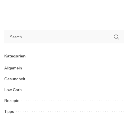
Kategorien
Allgemein
Gesundheit
Low Carb
Rezepte
Tipps