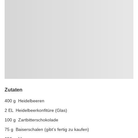
Zutaten
400 g Heidelbeeren
2 EL Heidelbeerkonfitüre (Glas)
100 g Zartbitterschokolade
75 g Baiserschalen (gibt’s fertig zu kaufen)