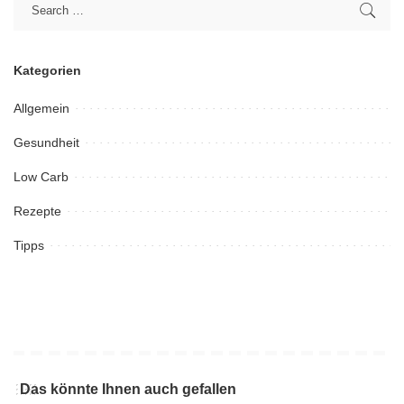
Kategorien
Allgemein
Gesundheit
Low Carb
Rezepte
Tipps
Das könnte Ihnen auch gefallen