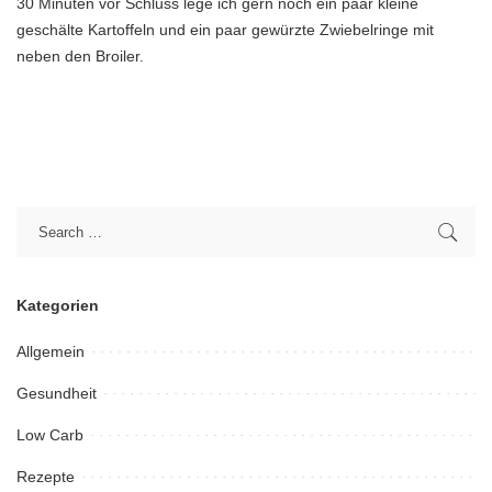
30 Minuten vor Schluss lege ich gern noch ein paar kleine
geschälte Kartoffeln und ein paar gewürzte Zwiebelringe mit
neben den Broiler.
Kategorien
Allgemein
Gesundheit
Low Carb
Rezepte