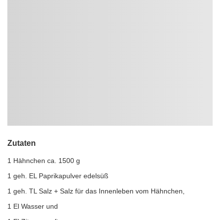
Zutaten
1 Hähnchen ca. 1500 g
1 geh. EL Paprikapulver edelsüß
1 geh. TL Salz + Salz für das Innenleben vom Hähnchen,
1 El Wasser und