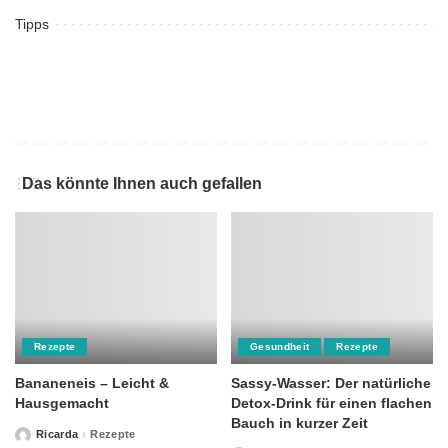
Tipps
Das könnte Ihnen auch gefallen
Rezepte
Gesundheit
Rezepte
Bananeneis – Leicht &
Sassy-Wasser: Der natürliche
Hausgemacht
Detox-Drink für einen flachen
Bauch in kurzer Zeit
Ricarda
Rezepte
Posted