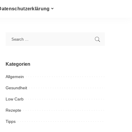
Datenschutzerklärung
Kategorien
Allgemein
Gesundheit
Low Carb
Rezepte
Tipps