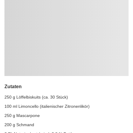
Zutaten
250 g Löffelbiskuits (ca. 30 Stück)
100 ml Limoncello (italienischer Zitronenlikör)
250 g Mascarpone
200 g Schmand