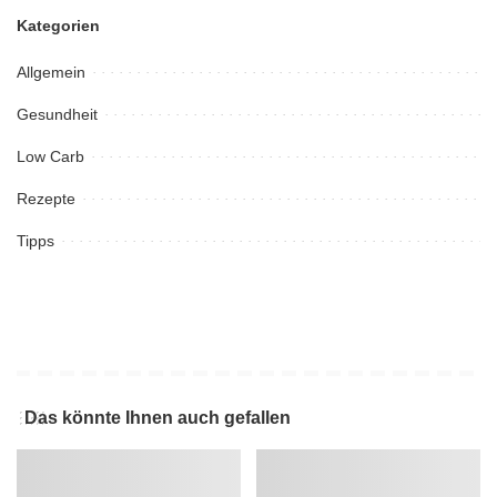
Kategorien
Allgemein
Gesundheit
Low Carb
Rezepte
Tipps
Das könnte Ihnen auch gefallen