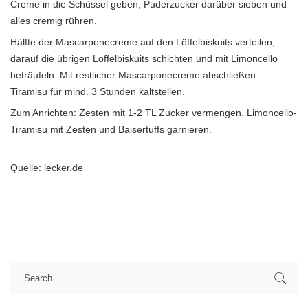
Creme in die Schüssel geben, Puderzucker darüber sieben und
alles cremig rühren.
Hälfte der Mascarponecreme auf den Löffelbiskuits verteilen,
darauf die übrigen Löffelbiskuits schichten und mit Limoncello
beträufeln. Mit restlicher Mascarponecreme abschließen.
Tiramisu für mind. 3 Stunden kaltstellen.
Zum Anrichten: Zesten mit 1-2 TL Zucker vermengen. Limoncello-
Tiramisu mit Zesten und Baisertuffs garnieren.
Quelle: lecker.de