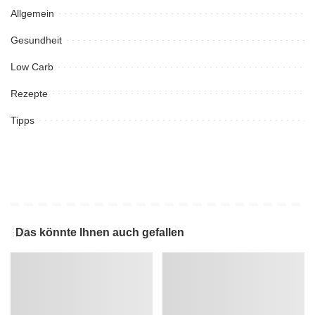
Allgemein
Gesundheit
Low Carb
Rezepte
Tipps
Das könnte Ihnen auch gefallen