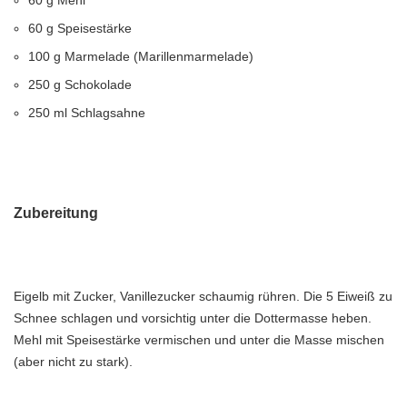
60 g Mehl
60 g Speisestärke
100 g Marmelade (Marillenmarmelade)
250 g Schokolade
250 ml Schlagsahne
Zubereitung
Eigelb mit Zucker, Vanillezucker schaumig rühren. Die 5 Eiweiß zu
Schnee schlagen und vorsichtig unter die Dottermasse heben.
Mehl mit Speisestärke vermischen und unter die Masse mischen
(aber nicht zu stark).