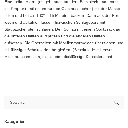
Eine Indianerform (es geht auch auf dem Backblech, man muss
die Krapferln mit einem runden Glas ausstechen) mit der Masse
füllen und bei ca. 180° – 15 Minuten backen. Dann aus der Form
lösen und abkühlen lassen. Inzwischen Schlagobers mit
Staubzucker steif schlagen. Den Schlag mit einem Spritzsack auf
die unteren Hälften aufspritzen und die anderen Hälften
aufsetzen. Die Oberseiten mit Marillenmarmelade überziehen und
mit flüssiger Schokolade übergießen. (Schokolade mit etwas
Milch aufschmelzen, bis sie eine dickflüssige Konsistenz hat).
Kategorien