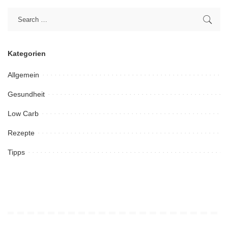
Kategorien
Allgemein
Gesundheit
Low Carb
Rezepte
Tipps