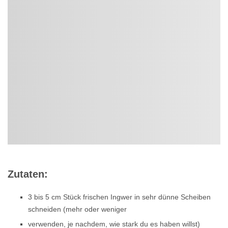
Zutaten:
3 bis 5 cm Stück frischen Ingwer in sehr dünne Scheiben
schneiden (mehr oder weniger
verwenden, je nachdem, wie stark du es haben willst)