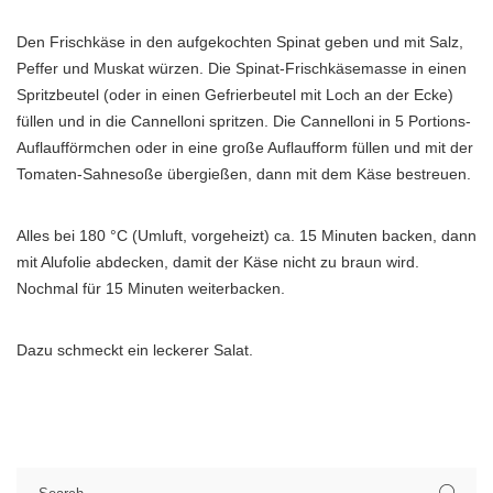
Den Frischkäse in den aufgekochten Spinat geben und mit Salz,
Peffer und Muskat würzen. Die Spinat-Frischkäsemasse in einen
Spritzbeutel (oder in einen Gefrierbeutel mit Loch an der Ecke)
füllen und in die Cannelloni spritzen. Die Cannelloni in 5 Portions-
Auflaufförmchen oder in eine große Auflaufform füllen und mit der
Tomaten-Sahnesoße übergießen, dann mit dem Käse bestreuen.
Alles bei 180 °C (Umluft, vorgeheizt) ca. 15 Minuten backen, dann
mit Alufolie abdecken, damit der Käse nicht zu braun wird.
Nochmal für 15 Minuten weiterbacken.
Dazu schmeckt ein leckerer Salat.