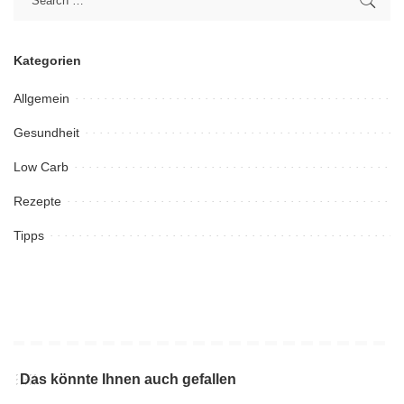
Kategorien
Allgemein
Gesundheit
Low Carb
Rezepte
Tipps
Das könnte Ihnen auch gefallen