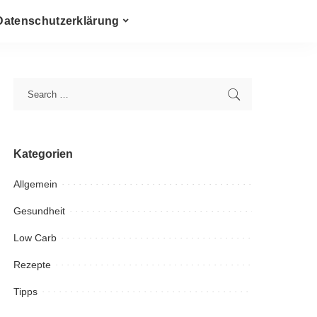
Datenschutzerklärung
Kategorien
Allgemein
Gesundheit
Low Carb
Rezepte
Tipps