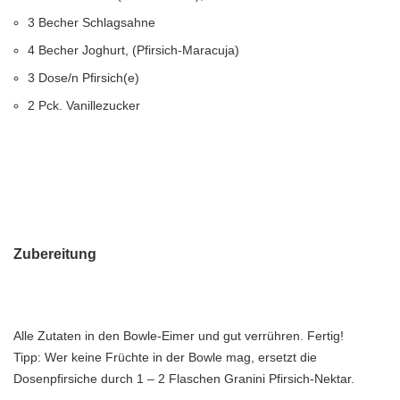
3 Becher Schlagsahne
4 Becher Joghurt, (Pfirsich-Maracuja)
3 Dose/n Pfirsich(e)
2 Pck. Vanillezucker
Zubereitung
Alle Zutaten in den Bowle-Eimer und gut verrühren. Fertig!
Tipp: Wer keine Früchte in der Bowle mag, ersetzt die
Dosenpfirsiche durch 1 – 2 Flaschen Granini Pfirsich-Nektar.