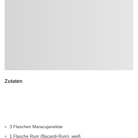
Zutaten
3 Flaschen Maracujanektar
1 Flasche Rum (Bacardi-Rum), weiß