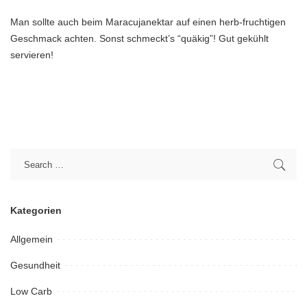
Man sollte auch beim Maracujanektar auf einen herb-fruchtigen
Geschmack achten. Sonst schmeckt’s “quäkig”! Gut gekühlt
servieren!
Kategorien
Allgemein
Gesundheit
Low Carb