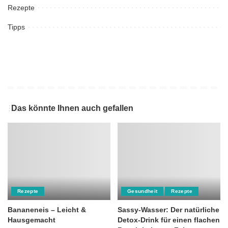
Rezepte
Tipps
Das könnte Ihnen auch gefallen
Rezepte
Gesundheit
Rezepte
Bananeneis – Leicht &
Sassy-Wasser: Der natürliche
Hausgemacht
Detox-Drink für einen flachen